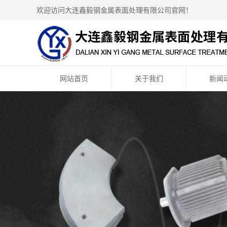
欢迎访问大连鑫毅钢金属表面处理有限公司官网！
网站首页
关于我们
新闻