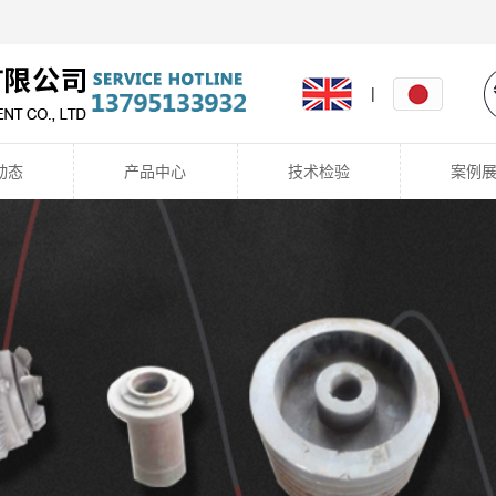
|
动态
产品中心
技术检验
案例