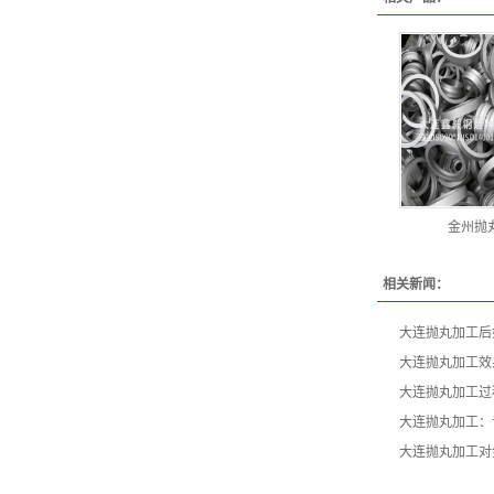
金州抛
相关新闻：
大连抛丸加工后
大连抛丸加工效
大连抛丸加工过
大连抛丸加工：
大连抛丸加工对