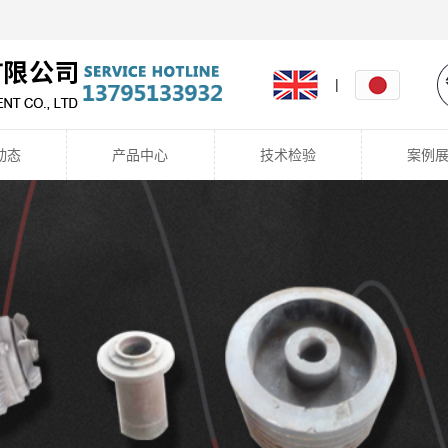
|
动态
产品中心
技术检验
案例