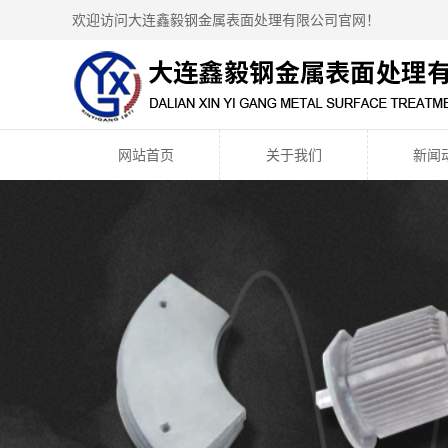
欢迎访问大连鑫毅钢金属表面处理有限公司官网！
网站首页
关于我们
新闻