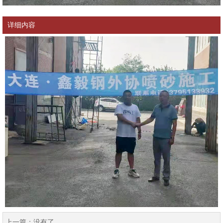
详细内容
上一篇：
没有了