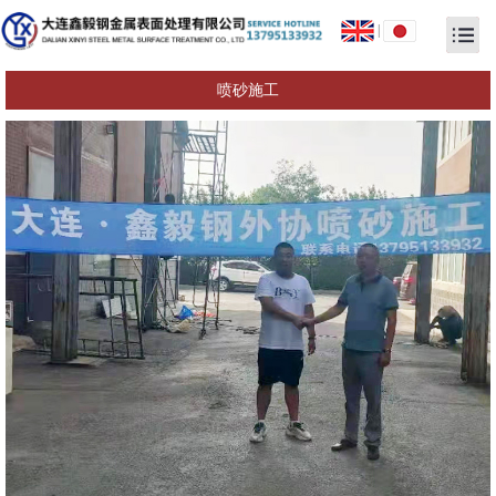
|
喷砂施工