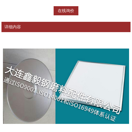
在线询价
详细内容