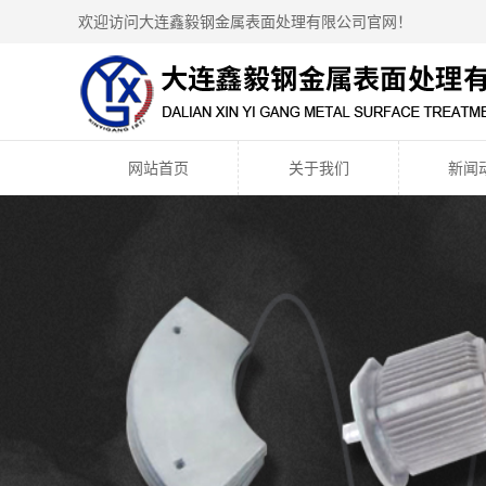
欢迎访问大连鑫毅钢金属表面处理有限公司官网！
网站首页
关于我们
新闻