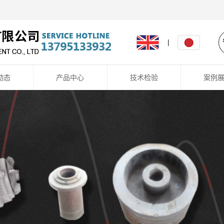
|
动态
产品中心
技术检验
案例