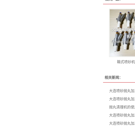
箱式喷砂机
相关新闻：
大连喷砂抛丸加
大连喷砂抛丸加
抛丸清理机的使
大连喷砂抛丸加
大连喷砂抛丸加