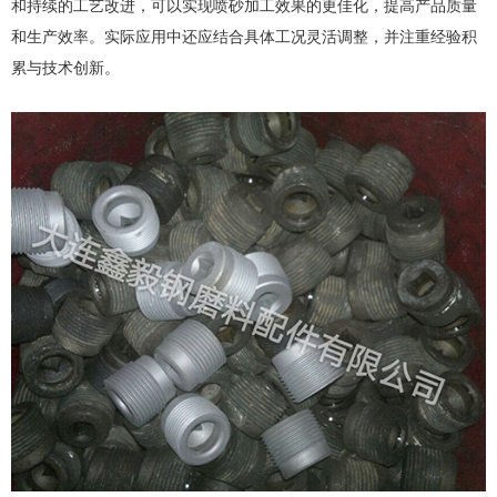
和持续的工艺改进，可以实现喷砂加工效果的更佳化，提高产品质量
和生产效率。实际应用中还应结合具体工况灵活调整，并注重经验积
累与技术创新。