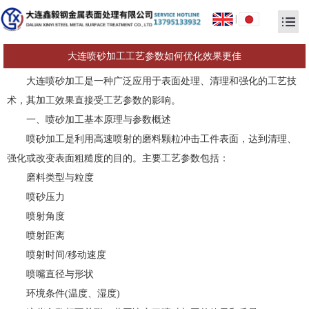
|
大连喷砂加工工艺参数如何优化效果更佳
大连喷砂加工是一种广泛应用于表面处理、清理和强化的工艺技
术，其加工效果直接受工艺参数的影响。
一、喷砂加工基本原理与参数概述
喷砂加工是利用高速喷射的磨料颗粒冲击工件表面，达到清理、
强化或改变表面粗糙度的目的。主要工艺参数包括：
磨料类型与粒度
喷砂压力
喷射角度
喷射距离
喷射时间/移动速度
喷嘴直径与形状
环境条件(温度、湿度)